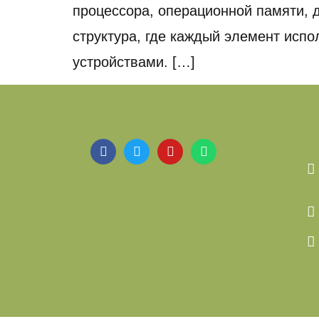
процессора, операционной памяти, 
структура, где каждый элемент исп
устройствами. […]